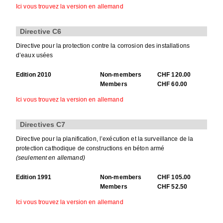
Ici vous trouvez la version en allemand
Directive C6
Directive pour la protection contre la corrosion des installations
d’eaux usées
Edition 2010
Non-members
CHF 120.00
Members
CHF 60.00
Ici vous trouvez la version en allemand
Directives C7
Directive pour la planification, l’exécution et la surveillance de la
protection cathodique de constructions en béton armé
(seulement en allemand)
Edition 1991
Non-members
CHF 105.00
Members
CHF 52.50
Ici vous trouvez la version en allemand