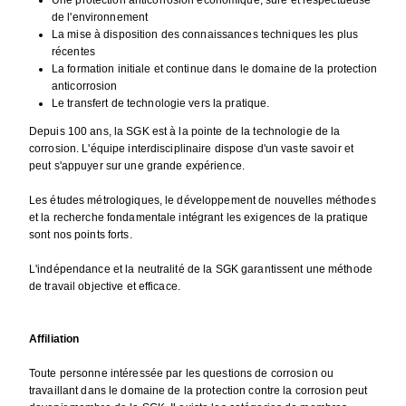
de l'environnement
La mise à disposition des connaissances techniques les plus
récentes
La formation initiale et continue dans le domaine de la protection
anticorrosion
Le transfert de technologie vers la pratique.
Depuis 100 ans, la SGK est à la pointe de la technologie de la
corrosion. L'équipe interdisciplinaire dispose d'un vaste savoir et
peut s'appuyer sur une grande expérience.
Les études métrologiques, le développement de nouvelles méthodes
et la recherche fondamentale intégrant les exigences de la pratique
sont nos points forts.
L'indépendance et la neutralité de la SGK garantissent une méthode
de travail objective et efficace.
Affiliation
Toute personne intéressée par les questions de corrosion ou
travaillant dans le domaine de la protection contre la corrosion peut